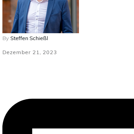
By
Steffen Schießl
Dezember 21, 2023