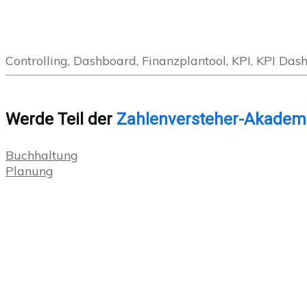
Controlling, Dashboard, Finanzplantool, KPI, KPI Das
Werde Teil der
Zahlenversteher-Akadem
Buchhaltung
Planung