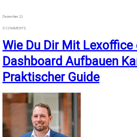
Dezember 21
0
COMMENTS
Wie Du Dir Mit Lexoffice 
Dashboard Aufbauen Kan
Praktischer Guide