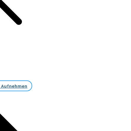
 Aufnehmen