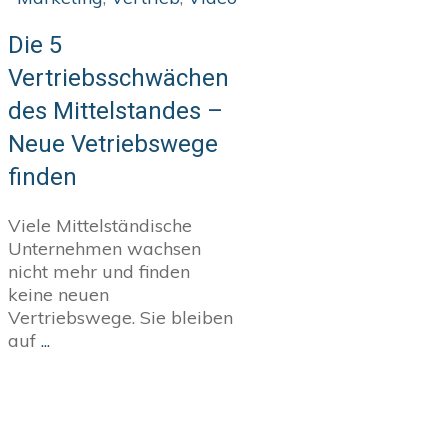
Die 5
Vertriebsschwächen
des Mittelstandes –
Neue Vetriebswege
finden
Viele Mittelständische
Unternehmen wachsen
nicht mehr und finden
keine neuen
Vertriebswege. Sie bleiben
auf
...