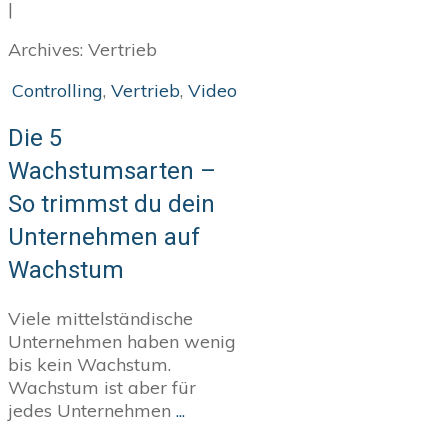
|
Archives: Vertrieb
Controlling
,
Vertrieb
,
Video
Die 5
Wachstumsarten –
So trimmst du dein
Unternehmen auf
Wachstum
Viele mittelständische
Unternehmen haben wenig
bis kein Wachstum.
Wachstum ist aber für
jedes Unternehmen
...