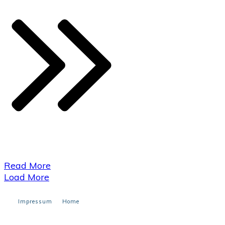
​Read More
Load More
Impressum
Home