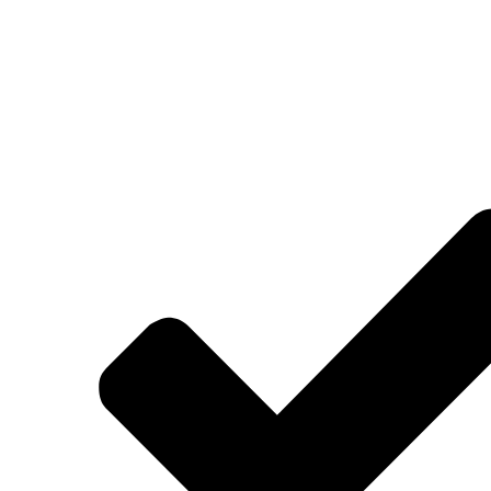
Über 5 Stunden Videomaterial