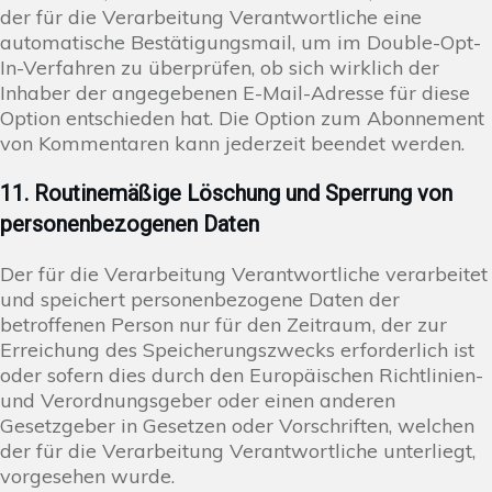
der für die Verarbeitung Verantwortliche eine
automatische Bestätigungsmail, um im Double-Opt-
In-Verfahren zu überprüfen, ob sich wirklich der
Inhaber der angegebenen E-Mail-Adresse für diese
Option entschieden hat. Die Option zum Abonnement
von Kommentaren kann jederzeit beendet werden.
11. Routinemäßige Löschung und Sperrung von
personenbezogenen Daten
Der für die Verarbeitung Verantwortliche verarbeitet
und speichert personenbezogene Daten der
betroffenen Person nur für den Zeitraum, der zur
Erreichung des Speicherungszwecks erforderlich ist
oder sofern dies durch den Europäischen Richtlinien-
und Verordnungsgeber oder einen anderen
Gesetzgeber in Gesetzen oder Vorschriften, welchen
der für die Verarbeitung Verantwortliche unterliegt,
vorgesehen wurde.