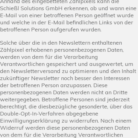
Anhand des eingebetteten Zählpixels kann die
Schießl Solutions GmbH erkennen, ob und wann eine
E-Mail von einer betroffenen Person geöffnet wurde
und welche in der E-Mail befindlichen Links von der
betroffenen Person aufgerufen wurden.
Solche über die in den Newslettern enthaltenen
Zählpixel erhobenen personenbezogenen Daten,
werden von dem für die Verarbeitung
Verantwortlichen gespeichert und ausgewertet, um
den Newsletterversand zu optimieren und den Inhalt
zukünftiger Newsletter noch besser den Interessen
der betroffenen Person anzupassen. Diese
personenbezogenen Daten werden nicht an Dritte
weitergegeben. Betroffene Personen sind jederzeit
berechtigt, die diesbezügliche gesonderte, über das
Double-Opt-In-Verfahren abgegebene
Einwilligungserklärung zu widerrufen. Nach einem
Widerruf werden diese personenbezogenen Daten
von dem für die Verarbeitung Verantwortlichen