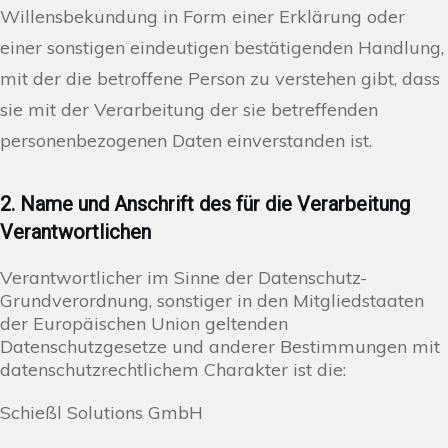
Willensbekundung in Form einer Erklärung oder
einer sonstigen eindeutigen bestätigenden Handlung,
mit der die betroffene Person zu verstehen gibt, dass
sie mit der Verarbeitung der sie betreffenden
personenbezogenen Daten einverstanden ist.
2. Name und Anschrift des für die Verarbeitung
Verantwortlichen
Verantwortlicher im Sinne der Datenschutz-
Grundverordnung, sonstiger in den Mitgliedstaaten
der Europäischen Union geltenden
Datenschutzgesetze und anderer Bestimmungen mit
datenschutzrechtlichem Charakter ist die:
Schießl Solutions GmbH