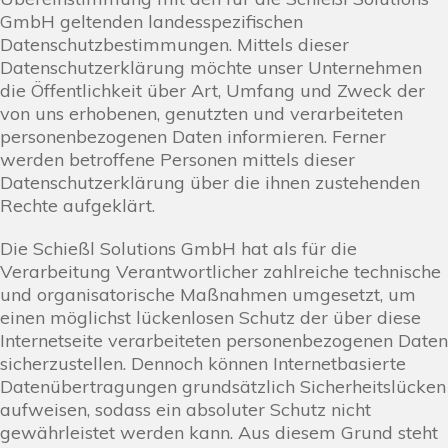
GmbH geltenden landesspezifischen
Datenschutzbestimmungen. Mittels dieser
Datenschutzerklärung möchte unser Unternehmen
die Öffentlichkeit über Art, Umfang und Zweck der
von uns erhobenen, genutzten und verarbeiteten
personenbezogenen Daten informieren. Ferner
werden betroffene Personen mittels dieser
Datenschutzerklärung über die ihnen zustehenden
Rechte aufgeklärt.
Die Schießl Solutions GmbH hat als für die
Verarbeitung Verantwortlicher zahlreiche technische
und organisatorische Maßnahmen umgesetzt, um
einen möglichst lückenlosen Schutz der über diese
Internetseite verarbeiteten personenbezogenen Daten
sicherzustellen. Dennoch können Internetbasierte
Datenübertragungen grundsätzlich Sicherheitslücken
aufweisen, sodass ein absoluter Schutz nicht
gewährleistet werden kann. Aus diesem Grund steht