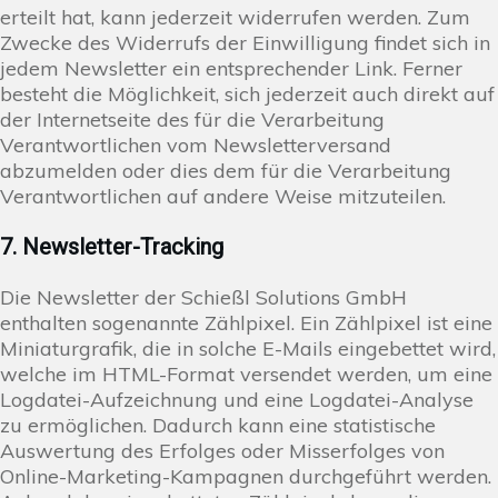
erteilt hat, kann jederzeit widerrufen werden. Zum
Zwecke des Widerrufs der Einwilligung findet sich in
jedem Newsletter ein entsprechender Link. Ferner
besteht die Möglichkeit, sich jederzeit auch direkt auf
der Internetseite des für die Verarbeitung
Verantwortlichen vom Newsletterversand
abzumelden oder dies dem für die Verarbeitung
Verantwortlichen auf andere Weise mitzuteilen.
7. Newsletter-Tracking
Die Newsletter der Schießl Solutions GmbH
enthalten sogenannte Zählpixel. Ein Zählpixel ist eine
Miniaturgrafik, die in solche E-Mails eingebettet wird,
welche im HTML-Format versendet werden, um eine
Logdatei-Aufzeichnung und eine Logdatei-Analyse
zu ermöglichen. Dadurch kann eine statistische
Auswertung des Erfolges oder Misserfolges von
Online-Marketing-Kampagnen durchgeführt werden.