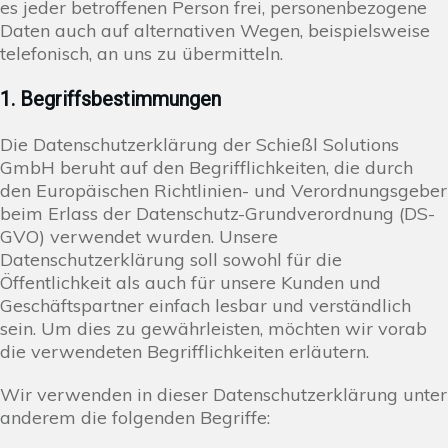
es jeder betroffenen Person frei, personenbezogene
Daten auch auf alternativen Wegen, beispielsweise
telefonisch, an uns zu übermitteln.
1. Begriffsbestimmungen
Die Datenschutzerklärung der Schießl Solutions
GmbH beruht auf den Begrifflichkeiten, die durch
den Europäischen Richtlinien- und Verordnungsgeber
beim Erlass der Datenschutz-Grundverordnung (DS-
GVO) verwendet wurden. Unsere
Datenschutzerklärung soll sowohl für die
Öffentlichkeit als auch für unsere Kunden und
Geschäftspartner einfach lesbar und verständlich
sein. Um dies zu gewährleisten, möchten wir vorab
die verwendeten Begrifflichkeiten erläutern.
Wir verwenden in dieser Datenschutzerklärung unter
anderem die folgenden Begriffe: