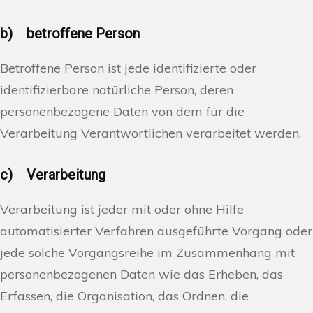
b) betroffene Person
Betroffene Person ist jede identifizierte oder
identifizierbare natürliche Person, deren
personenbezogene Daten von dem für die
Verarbeitung Verantwortlichen verarbeitet werden.
c) Verarbeitung
Verarbeitung ist jeder mit oder ohne Hilfe
automatisierter Verfahren ausgeführte Vorgang oder
jede solche Vorgangsreihe im Zusammenhang mit
personenbezogenen Daten wie das Erheben, das
Erfassen, die Organisation, das Ordnen, die