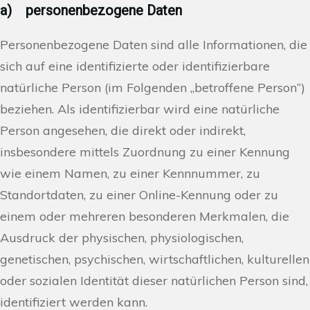
a) personenbezogene Daten
Personenbezogene Daten sind alle Informationen, die
sich auf eine identifizierte oder identifizierbare
natürliche Person (im Folgenden „betroffene Person“)
beziehen. Als identifizierbar wird eine natürliche
Person angesehen, die direkt oder indirekt,
insbesondere mittels Zuordnung zu einer Kennung
wie einem Namen, zu einer Kennnummer, zu
Standortdaten, zu einer Online-Kennung oder zu
einem oder mehreren besonderen Merkmalen, die
Ausdruck der physischen, physiologischen,
genetischen, psychischen, wirtschaftlichen, kulturellen
oder sozialen Identität dieser natürlichen Person sind,
identifiziert werden kann.