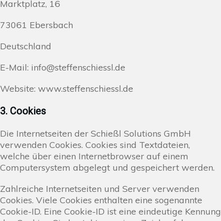
Marktplatz, 16
73061 Ebersbach
Deutschland
E-Mail: info@steffenschiessl.de
Website: www.steffenschiessl.de
3. Cookies
Die Internetseiten der Schießl Solutions GmbH
verwenden Cookies. Cookies sind Textdateien,
welche über einen Internetbrowser auf einem
Computersystem abgelegt und gespeichert werden.
Zahlreiche Internetseiten und Server verwenden
Cookies. Viele Cookies enthalten eine sogenannte
Cookie-ID. Eine Cookie-ID ist eine eindeutige Kennung