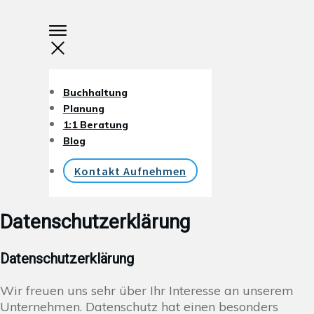
Buchhaltung
Planung
1:1 Beratung
Blog
Kontakt Aufnehmen
Datenschutzerklärung
Datenschutzerklärung
Wir freuen uns sehr über Ihr Interesse an unserem
Unternehmen. Datenschutz hat einen besonders