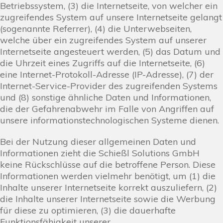
Betriebssystem, (3) die Internetseite, von welcher ein
zugreifendes System auf unsere Internetseite gelangt
(sogenannte Referrer), (4) die Unterwebseiten,
welche über ein zugreifendes System auf unserer
Internetseite angesteuert werden, (5) das Datum und
die Uhrzeit eines Zugriffs auf die Internetseite, (6)
eine Internet-Protokoll-Adresse (IP-Adresse), (7) der
Internet-Service-Provider des zugreifenden Systems
und (8) sonstige ähnliche Daten und Informationen,
die der Gefahrenabwehr im Falle von Angriffen auf
unsere informationstechnologischen Systeme dienen.
Bei der Nutzung dieser allgemeinen Daten und
Informationen zieht die Schießl Solutions GmbH
keine Rückschlüsse auf die betroffene Person. Diese
Informationen werden vielmehr benötigt, um (1) die
Inhalte unserer Internetseite korrekt auszuliefern, (2)
die Inhalte unserer Internetseite sowie die Werbung
für diese zu optimieren, (3) die dauerhafte
Funktionsfähigkeit unserer