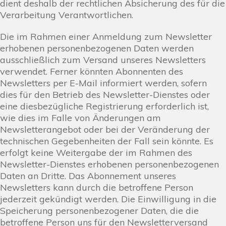
dient deshalb der rechtlichen Absicherung des für die
Verarbeitung Verantwortlichen.
Die im Rahmen einer Anmeldung zum Newsletter
erhobenen personenbezogenen Daten werden
ausschließlich zum Versand unseres Newsletters
verwendet. Ferner könnten Abonnenten des
Newsletters per E-Mail informiert werden, sofern
dies für den Betrieb des Newsletter-Dienstes oder
eine diesbezügliche Registrierung erforderlich ist,
wie dies im Falle von Änderungen am
Newsletterangebot oder bei der Veränderung der
technischen Gegebenheiten der Fall sein könnte. Es
erfolgt keine Weitergabe der im Rahmen des
Newsletter-Dienstes erhobenen personenbezogenen
Daten an Dritte. Das Abonnement unseres
Newsletters kann durch die betroffene Person
jederzeit gekündigt werden. Die Einwilligung in die
Speicherung personenbezogener Daten, die die
betroffene Person uns für den Newsletterversand