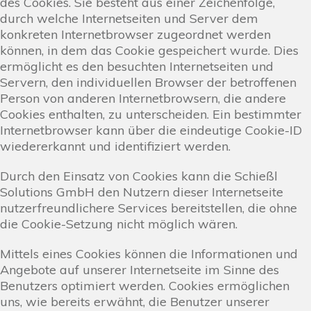
des Cookies. Sie besteht aus einer Zeichenfolge,
durch welche Internetseiten und Server dem
konkreten Internetbrowser zugeordnet werden
können, in dem das Cookie gespeichert wurde. Dies
ermöglicht es den besuchten Internetseiten und
Servern, den individuellen Browser der betroffenen
Person von anderen Internetbrowsern, die andere
Cookies enthalten, zu unterscheiden. Ein bestimmter
Internetbrowser kann über die eindeutige Cookie-ID
wiedererkannt und identifiziert werden.
Durch den Einsatz von Cookies kann die Schießl
Solutions GmbH den Nutzern dieser Internetseite
nutzerfreundlichere Services bereitstellen, die ohne
die Cookie-Setzung nicht möglich wären.
Mittels eines Cookies können die Informationen und
Angebote auf unserer Internetseite im Sinne des
Benutzers optimiert werden. Cookies ermöglichen
uns, wie bereits erwähnt, die Benutzer unserer