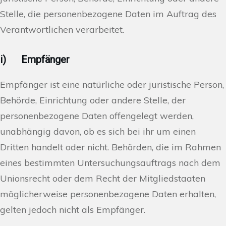
Stelle, die personenbezogene Daten im Auftrag des
Verantwortlichen verarbeitet.
i) Empfänger
Empfänger ist eine natürliche oder juristische Person,
Behörde, Einrichtung oder andere Stelle, der
personenbezogene Daten offengelegt werden,
unabhängig davon, ob es sich bei ihr um einen
Dritten handelt oder nicht. Behörden, die im Rahmen
eines bestimmten Untersuchungsauftrags nach dem
Unionsrecht oder dem Recht der Mitgliedstaaten
möglicherweise personenbezogene Daten erhalten,
gelten jedoch nicht als Empfänger.