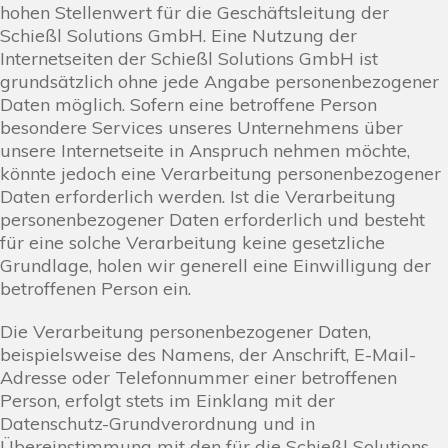
hohen Stellenwert für die Geschäftsleitung der
Schießl Solutions GmbH. Eine Nutzung der
Internetseiten der Schießl Solutions GmbH ist
grundsätzlich ohne jede Angabe personenbezogener
Daten möglich. Sofern eine betroffene Person
besondere Services unseres Unternehmens über
unsere Internetseite in Anspruch nehmen möchte,
könnte jedoch eine Verarbeitung personenbezogener
Daten erforderlich werden. Ist die Verarbeitung
personenbezogener Daten erforderlich und besteht
für eine solche Verarbeitung keine gesetzliche
Grundlage, holen wir generell eine Einwilligung der
betroffenen Person ein.
Die Verarbeitung personenbezogener Daten,
beispielsweise des Namens, der Anschrift, E-Mail-
Adresse oder Telefonnummer einer betroffenen
Person, erfolgt stets im Einklang mit der
Datenschutz-Grundverordnung und in
Übereinstimmung mit den für die Schießl Solutions