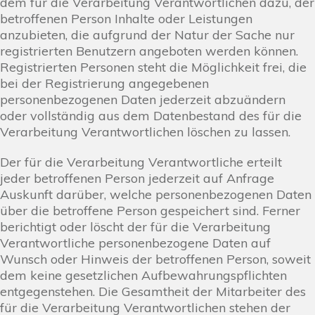
dem für die Verarbeitung Verantwortlichen dazu, der
betroffenen Person Inhalte oder Leistungen
anzubieten, die aufgrund der Natur der Sache nur
registrierten Benutzern angeboten werden können.
Registrierten Personen steht die Möglichkeit frei, die
bei der Registrierung angegebenen
personenbezogenen Daten jederzeit abzuändern
oder vollständig aus dem Datenbestand des für die
Verarbeitung Verantwortlichen löschen zu lassen.
Der für die Verarbeitung Verantwortliche erteilt
jeder betroffenen Person jederzeit auf Anfrage
Auskunft darüber, welche personenbezogenen Daten
über die betroffene Person gespeichert sind. Ferner
berichtigt oder löscht der für die Verarbeitung
Verantwortliche personenbezogene Daten auf
Wunsch oder Hinweis der betroffenen Person, soweit
dem keine gesetzlichen Aufbewahrungspflichten
entgegenstehen. Die Gesamtheit der Mitarbeiter des
für die Verarbeitung Verantwortlichen stehen der