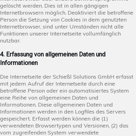
gelöscht werden. Dies ist in allen gängigen
Internetbrowsern möglich. Deaktiviert die betroffene
Person die Setzung von Cookies in dem genutzten
Internetbrowser, sind unter Umständen nicht alle
Funktionen unserer Internetseite vollumfänglich
nutzbar.
4. Erfassung von allgemeinen Daten und
Informationen
Die Internetseite der Schießl Solutions GmbH erfasst
mit jedem Aufruf der Internetseite durch eine
betroffene Person oder ein automatisiertes System
eine Reihe von allgemeinen Daten und
Informationen. Diese allgemeinen Daten und
Informationen werden in den Logfiles des Servers
gespeichert. Erfasst werden können die (1)
verwendeten Browsertypen und Versionen, (2) das
vom zugreifenden System verwendete