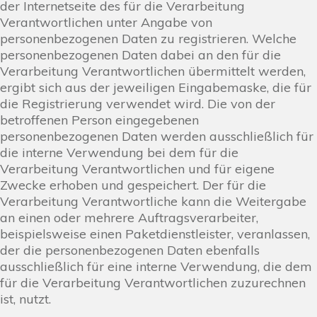
der Internetseite des für die Verarbeitung
Verantwortlichen unter Angabe von
personenbezogenen Daten zu registrieren. Welche
personenbezogenen Daten dabei an den für die
Verarbeitung Verantwortlichen übermittelt werden,
ergibt sich aus der jeweiligen Eingabemaske, die für
die Registrierung verwendet wird. Die von der
betroffenen Person eingegebenen
personenbezogenen Daten werden ausschließlich für
die interne Verwendung bei dem für die
Verarbeitung Verantwortlichen und für eigene
Zwecke erhoben und gespeichert. Der für die
Verarbeitung Verantwortliche kann die Weitergabe
an einen oder mehrere Auftragsverarbeiter,
beispielsweise einen Paketdienstleister, veranlassen,
der die personenbezogenen Daten ebenfalls
ausschließlich für eine interne Verwendung, die dem
für die Verarbeitung Verantwortlichen zuzurechnen
ist, nutzt.