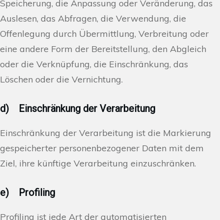
Speicherung, die Anpassung oder Veränderung, das
Auslesen, das Abfragen, die Verwendung, die
Offenlegung durch Übermittlung, Verbreitung oder
eine andere Form der Bereitstellung, den Abgleich
oder die Verknüpfung, die Einschränkung, das
Löschen oder die Vernichtung.
d) Einschränkung der Verarbeitung
Einschränkung der Verarbeitung ist die Markierung
gespeicherter personenbezogener Daten mit dem
Ziel, ihre künftige Verarbeitung einzuschränken.
e) Profiling
Profiling ist jede Art der automatisierten