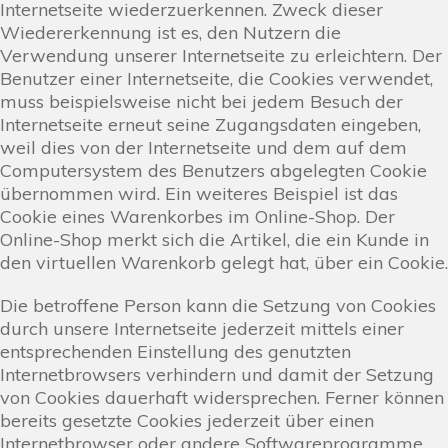
Internetseite wiederzuerkennen. Zweck dieser
Wiedererkennung ist es, den Nutzern die
Verwendung unserer Internetseite zu erleichtern. Der
Benutzer einer Internetseite, die Cookies verwendet,
muss beispielsweise nicht bei jedem Besuch der
Internetseite erneut seine Zugangsdaten eingeben,
weil dies von der Internetseite und dem auf dem
Computersystem des Benutzers abgelegten Cookie
übernommen wird. Ein weiteres Beispiel ist das
Cookie eines Warenkorbes im Online-Shop. Der
Online-Shop merkt sich die Artikel, die ein Kunde in
den virtuellen Warenkorb gelegt hat, über ein Cookie.
Die betroffene Person kann die Setzung von Cookies
durch unsere Internetseite jederzeit mittels einer
entsprechenden Einstellung des genutzten
Internetbrowsers verhindern und damit der Setzung
von Cookies dauerhaft widersprechen. Ferner können
bereits gesetzte Cookies jederzeit über einen
Internetbrowser oder andere Softwareprogramme