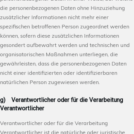
die personenbezogenen Daten ohne Hinzuziehung
zusätzlicher Informationen nicht mehr einer
spezifischen betroffenen Person zugeordnet werden
können, sofern diese zusätzlichen Informationen
gesondert aufbewahrt werden und technischen und
organisatorischen Maßnahmen unterliegen, die
gewährleisten, dass die personenbezogenen Daten
nicht einer identifizierten oder identifizierbaren
natürlichen Person zugewiesen werden.
g) Verantwortlicher oder für die Verarbeitung
Verantwortlicher
Verantwortlicher oder für die Verarbeitung
Verantwortlicher ist die natürliche oder juristische