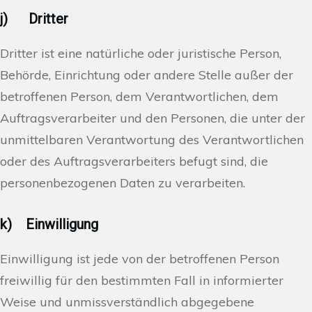
j) Dritter
Dritter ist eine natürliche oder juristische Person,
Behörde, Einrichtung oder andere Stelle außer der
betroffenen Person, dem Verantwortlichen, dem
Auftragsverarbeiter und den Personen, die unter der
unmittelbaren Verantwortung des Verantwortlichen
oder des Auftragsverarbeiters befugt sind, die
personenbezogenen Daten zu verarbeiten.
k) Einwilligung
Einwilligung ist jede von der betroffenen Person
freiwillig für den bestimmten Fall in informierter
Weise und unmissverständlich abgegebene