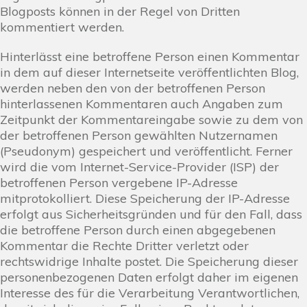
Blogposts können in der Regel von Dritten
kommentiert werden.
Hinterlässt eine betroffene Person einen Kommentar
in dem auf dieser Internetseite veröffentlichten Blog,
werden neben den von der betroffenen Person
hinterlassenen Kommentaren auch Angaben zum
Zeitpunkt der Kommentareingabe sowie zu dem von
der betroffenen Person gewählten Nutzernamen
(Pseudonym) gespeichert und veröffentlicht. Ferner
wird die vom Internet-Service-Provider (ISP) der
betroffenen Person vergebene IP-Adresse
mitprotokolliert. Diese Speicherung der IP-Adresse
erfolgt aus Sicherheitsgründen und für den Fall, dass
die betroffene Person durch einen abgegebenen
Kommentar die Rechte Dritter verletzt oder
rechtswidrige Inhalte postet. Die Speicherung dieser
personenbezogenen Daten erfolgt daher im eigenen
Interesse des für die Verarbeitung Verantwortlichen,