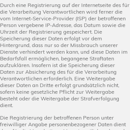
Durch eine Registrierung auf der Internetseite des für
die Verarbeitung Verantwortlichen wird ferner die
vom Internet-Service-Provider (ISP) der betroffenen
Person vergebene IP-Adresse, das Datum sowie die
Uhrzeit der Registrierung gespeichert. Die
Speicherung dieser Daten erfolgt vor dem
Hintergrund, dass nur so der Missbrauch unserer
Dienste verhindert werden kann, und diese Daten im
Bedarfsfall ermöglichen, begangene Straftaten
aufzuklären. Insofern ist die Speicherung dieser
Daten zur Absicherung des für die Verarbeitung
Verantwortlichen erforderlich. Eine Weitergabe
dieser Daten an Dritte erfolgt grundsätzlich nicht,
sofern keine gesetzliche Pflicht zur Weitergabe
besteht oder die Weitergabe der Strafverfolgung
dient.
Die Registrierung der betroffenen Person unter
freiwilliger Angabe personenbezogener Daten dient