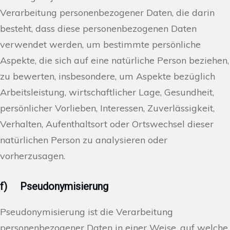
Verarbeitung personenbezogener Daten, die darin
besteht, dass diese personenbezogenen Daten
verwendet werden, um bestimmte persönliche
Aspekte, die sich auf eine natürliche Person beziehen,
zu bewerten, insbesondere, um Aspekte bezüglich
Arbeitsleistung, wirtschaftlicher Lage, Gesundheit,
persönlicher Vorlieben, Interessen, Zuverlässigkeit,
Verhalten, Aufenthaltsort oder Ortswechsel dieser
natürlichen Person zu analysieren oder
vorherzusagen.
f) Pseudonymisierung
Pseudonymisierung ist die Verarbeitung
personenbezogener Daten in einer Weise, auf welche