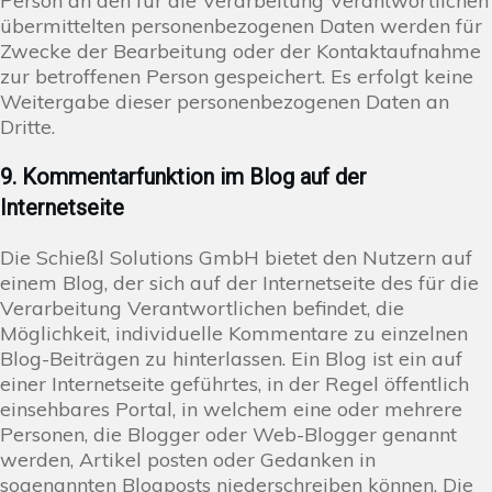
Person an den für die Verarbeitung Verantwortlichen
übermittelten personenbezogenen Daten werden für
Zwecke der Bearbeitung oder der Kontaktaufnahme
zur betroffenen Person gespeichert. Es erfolgt keine
Weitergabe dieser personenbezogenen Daten an
Dritte.
9. Kommentarfunktion im Blog auf der
Internetseite
Die Schießl Solutions GmbH bietet den Nutzern auf
einem Blog, der sich auf der Internetseite des für die
Verarbeitung Verantwortlichen befindet, die
Möglichkeit, individuelle Kommentare zu einzelnen
Blog-Beiträgen zu hinterlassen. Ein Blog ist ein auf
einer Internetseite geführtes, in der Regel öffentlich
einsehbares Portal, in welchem eine oder mehrere
Personen, die Blogger oder Web-Blogger genannt
werden, Artikel posten oder Gedanken in
sogenannten Blogposts niederschreiben können. Die