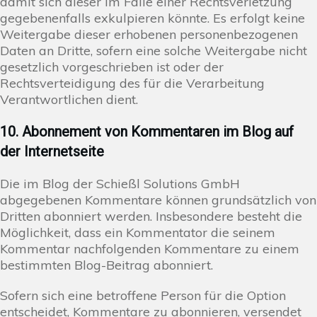
damit sich dieser im Falle einer Rechtsverletzung
gegebenenfalls exkulpieren könnte. Es erfolgt keine
Weitergabe dieser erhobenen personenbezogenen
Daten an Dritte, sofern eine solche Weitergabe nicht
gesetzlich vorgeschrieben ist oder der
Rechtsverteidigung des für die Verarbeitung
Verantwortlichen dient.
10. Abonnement von Kommentaren im Blog auf
der Internetseite
Die im Blog der Schießl Solutions GmbH
abgegebenen Kommentare können grundsätzlich von
Dritten abonniert werden. Insbesondere besteht die
Möglichkeit, dass ein Kommentator die seinem
Kommentar nachfolgenden Kommentare zu einem
bestimmten Blog-Beitrag abonniert.
Sofern sich eine betroffene Person für die Option
entscheidet, Kommentare zu abonnieren, versendet