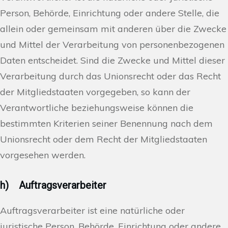
Person, Behörde, Einrichtung oder andere Stelle, die
allein oder gemeinsam mit anderen über die Zwecke
und Mittel der Verarbeitung von personenbezogenen
Daten entscheidet. Sind die Zwecke und Mittel dieser
Verarbeitung durch das Unionsrecht oder das Recht
der Mitgliedstaaten vorgegeben, so kann der
Verantwortliche beziehungsweise können die
bestimmten Kriterien seiner Benennung nach dem
Unionsrecht oder dem Recht der Mitgliedstaaten
vorgesehen werden.
h) Auftragsverarbeiter
Auftragsverarbeiter ist eine natürliche oder
juristische Person, Behörde, Einrichtung oder andere