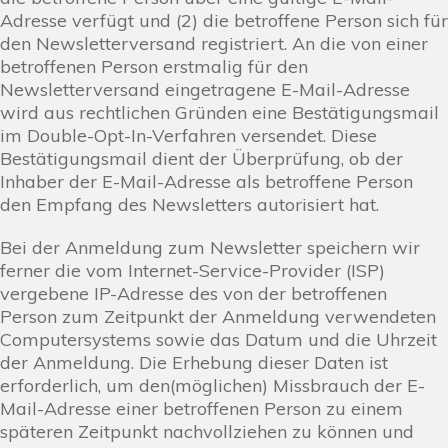
Adresse verfügt und (2) die betroffene Person sich für
den Newsletterversand registriert. An die von einer
betroffenen Person erstmalig für den
Newsletterversand eingetragene E-Mail-Adresse
wird aus rechtlichen Gründen eine Bestätigungsmail
im Double-Opt-In-Verfahren versendet. Diese
Bestätigungsmail dient der Überprüfung, ob der
Inhaber der E-Mail-Adresse als betroffene Person
den Empfang des Newsletters autorisiert hat.
Bei der Anmeldung zum Newsletter speichern wir
ferner die vom Internet-Service-Provider (ISP)
vergebene IP-Adresse des von der betroffenen
Person zum Zeitpunkt der Anmeldung verwendeten
Computersystems sowie das Datum und die Uhrzeit
der Anmeldung. Die Erhebung dieser Daten ist
erforderlich, um den(möglichen) Missbrauch der E-
Mail-Adresse einer betroffenen Person zu einem
späteren Zeitpunkt nachvollziehen zu können und