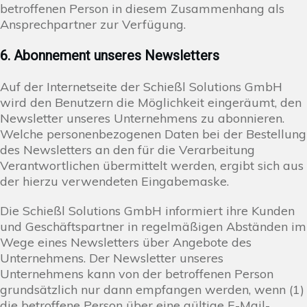
betroffenen Person in diesem Zusammenhang als
Ansprechpartner zur Verfügung.
6. Abonnement unseres Newsletters
Auf der Internetseite der Schießl Solutions GmbH
wird den Benutzern die Möglichkeit eingeräumt, den
Newsletter unseres Unternehmens zu abonnieren.
Welche personenbezogenen Daten bei der Bestellung
des Newsletters an den für die Verarbeitung
Verantwortlichen übermittelt werden, ergibt sich aus
der hierzu verwendeten Eingabemaske.
Die Schießl Solutions GmbH informiert ihre Kunden
und Geschäftspartner in regelmäßigen Abständen im
Wege eines Newsletters über Angebote des
Unternehmens. Der Newsletter unseres
Unternehmens kann von der betroffenen Person
grundsätzlich nur dann empfangen werden, wenn (1)
die betroffene Person über eine gültige E-Mail-