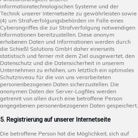
informationstechnologischen Systeme und der
Technik unserer Internetseite zu gewährleisten sowie
(4) um Strafverfolgungsbehörden im Falle eines
Cyberangriffes die zur Strafverfolgung notwendigen
Informationen bereitzustellen. Diese anonym
erhobenen Daten und Informationen werden durch
die Schießl Solutions GmbH daher einerseits
statistisch und ferner mit dem Ziel ausgewertet, den
Datenschutz und die Datensicherheit in unserem
Unternehmen zu erhöhen, um letztlich ein optimales
Schutzniveau für die von uns verarbeiteten
personenbezogenen Daten sicherzustellen. Die
anonymen Daten der Server-Logfiles werden
getrennt von allen durch eine betroffene Person
angegebenen personenbezogenen Daten gespeichert.
5. Registrierung auf unserer Internetseite
Die betroffene Person hat die Möglichkeit, sich auf