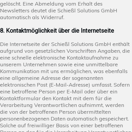
gelöscht. Eine Abmeldung vom Erhalt des
Newsletters deutet die Schießl Solutions GmbH
automatisch als Widerruf.
8. Kontaktmöglichkeit über die Internetseite
Die Internetseite der Schießl Solutions GmbH enthält
aufgrund von gesetzlichen Vorschriften Angaben, die
eine schnelle elektronische Kontaktaufnahme zu
unserem Unternehmen sowie eine unmittelbare
Kommunikation mit uns ermöglichen, was ebenfalls
eine allgemeine Adresse der sogenannten
elektronischen Post (E-Mail-Adresse) umfasst. Sofern
eine betroffene Person per E-Mail oder über ein
Kontaktformular den Kontakt mit dem für die
Verarbeitung Verantwortlichen aufnimmt, werden
die von der betroffenen Person übermittelten
personenbezogenen Daten automatisch gespeichert.
Solche auf freiwilliger Basis von einer betroffenen