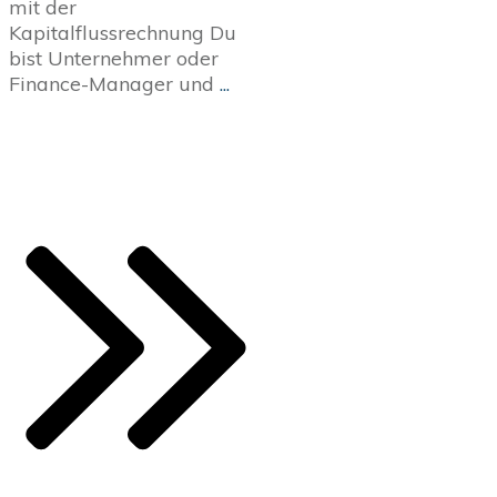
mit der
Kapitalflussrechnung Du
bist Unternehmer oder
Finance-Manager und
...