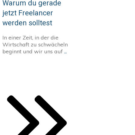
Warum du gerade
jetzt Freelancer
werden solltest
In einer Zeit, in der die
Wirtschaft zu schwächeln
beginnt und wir uns auf
...