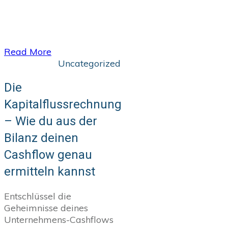
​Read More
Uncategorized
Die
Kapitalflussrechnung
– Wie du aus der
Bilanz deinen
Cashflow genau
ermitteln kannst
Entschlüssel die
Geheimnisse deines
Unternehmens-Cashflows