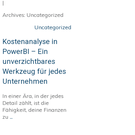
|
Archives: Uncategorized
Uncategorized
Kostenanalyse in
PowerBI – Ein
unverzichtbares
Werkzeug für jedes
Unternehmen
In einer Ära, in der jedes
Detail zählt, ist die
Fähigkeit, deine Finanzen
zu
...