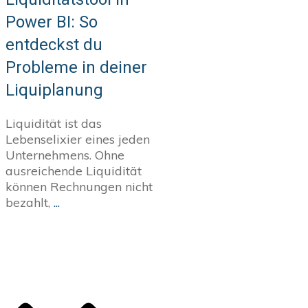
Power BI: So
entdeckst du
Probleme in deiner
Liquiplanung
Liquidität ist das
Lebenselixier eines jeden
Unternehmens. Ohne
ausreichende Liquidität
können Rechnungen nicht
bezahlt,
...