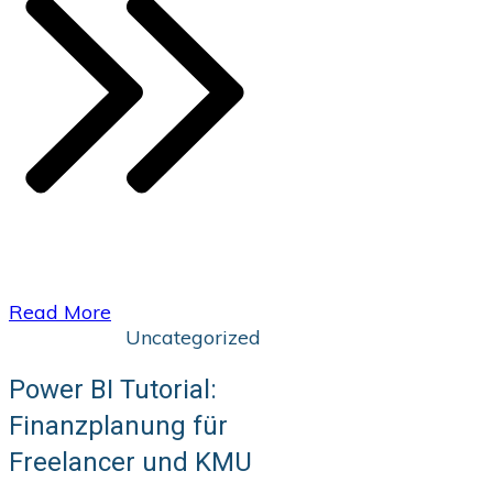
​Read More
Uncategorized
Power BI Tutorial:
Finanzplanung für
Freelancer und KMU