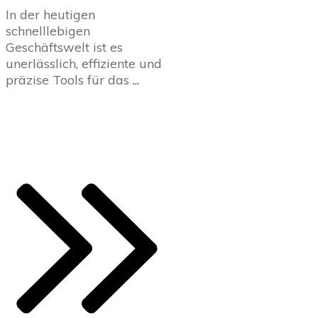
In der heutigen
schnelllebigen
Geschäftswelt ist es
unerlässlich, effiziente und
präzise Tools für das
...