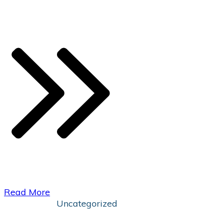
​Read More
Uncategorized