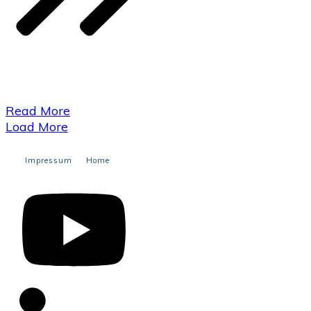
​Read More
Load More
Impressum
Home