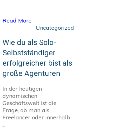
​Read More
Uncategorized
Wie du als Solo-
Selbstständiger
erfolgreicher bist als
große Agenturen
In der heutigen
dynamischen
Geschäftswelt ist die
Frage, ob man als
Freelancer oder innerhalb
...