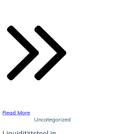
​Read More
Uncategorized
Liquiditätstool in