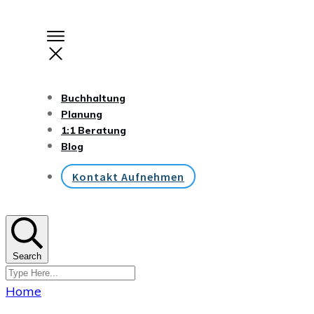
Buchhaltung
Planung
1:1 Beratung
Blog
Kontakt Aufnehmen
Search
Home