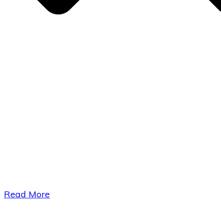
​Read More