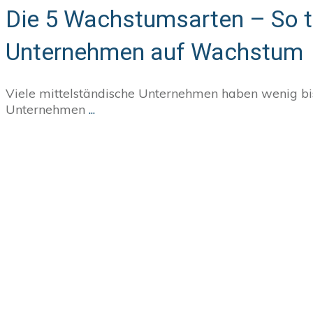
Die 5 Wachstumsarten – So t
Unternehmen auf Wachstum
Viele mittelständische Unternehmen haben wenig bi
Unternehmen
...