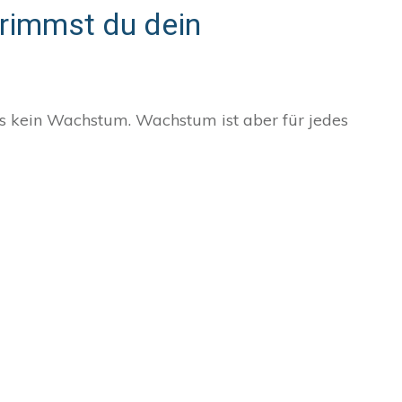
rimmst du dein
s kein Wachstum. Wachstum ist aber für jedes