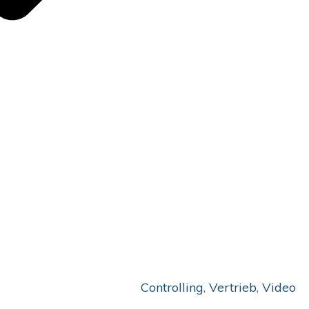
Controlling
,
Vertrieb
,
Video