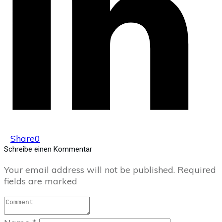
Share
0
Schreibe einen Kommentar
Your email address will not be published.
Required
fields are marked