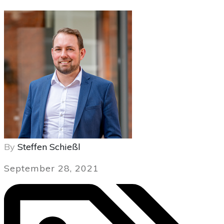
By
Steffen Schießl
September 28, 2021