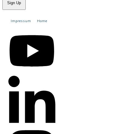
Sign Up
Impressum
Home