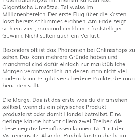
Gigantische Umsätze. Teilweise im
Millionenbereich. Der erste Flug über die Kosten
lässt bereits schlimmes erahnen. Am Ende zeigt
sich ein vier-, maximal ein kleiner fünfstelliger
Gewinn. Nicht selten auch ein Verlust.
Besonders oft ist das Phänomen bei Onlineshops zu
sehen. Das kann mehrere Gründe haben und
manchmal sind dafür einfach nur marktübliche
Margen verantwortlich, an denen man nicht viel
ändern kann. Es gibt verschiedene Punkte, die man
beachten sollte.
Die Marge. Das ist das erste was du dir ansehen
solltest, wenn du ein physisches Produkt
produzierst oder damit Handel betreibst. Eine
geringe Marge hat vor allem zwei Treiber, die
diese negativ beeinflussen können. Nr. 1 ist der
Wareneinsatz. Also die Produktkosten, die beim