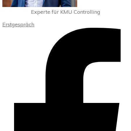
Experte für KMU Controlling
Erstgespräch