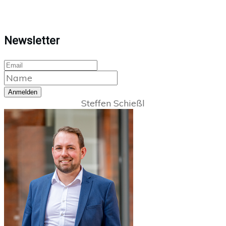
Newsletter
Anmelden
Steffen Schießl