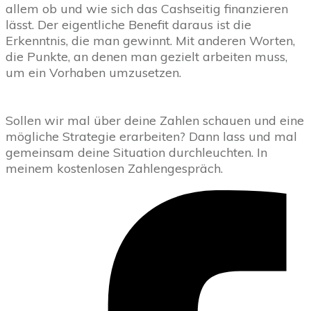
allem ob und wie sich das Cashseitig finanzieren
lässt. Der eigentliche Benefit daraus ist die
Erkenntnis, die man gewinnt. Mit anderen Worten,
die Punkte, an denen man gezielt arbeiten muss,
um ein Vorhaben umzusetzen.
Sollen wir mal über deine Zahlen schauen und eine
mögliche Strategie erarbeiten? Dann lass und mal
gemeinsam deine Situation durchleuchten. In
meinem kostenlosen Zahlengespräch.