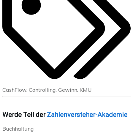
CashFlow, Controlling, Gewinn, KMU
Werde Teil der
Zahlenversteher-Akademie
Buchhaltung