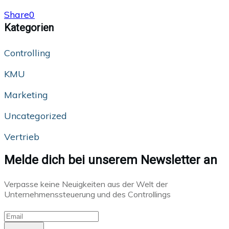
Share
0
Kategorien
Controlling
KMU
Marketing
Uncategorized
Vertrieb
Melde dich bei unserem Newsletter an
Verpasse keine Neuigkeiten aus der Welt der
Unternehmenssteuerung und des Controllings