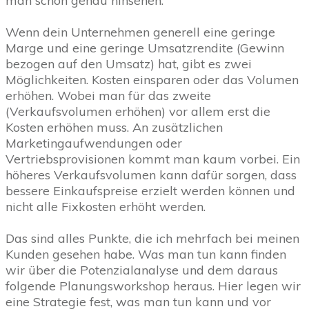
man schon genau hinsehen.
Wenn dein Unternehmen generell eine geringe
Marge und eine geringe Umsatzrendite (Gewinn
bezogen auf den Umsatz) hat, gibt es zwei
Möglichkeiten. Kosten einsparen oder das Volumen
erhöhen. Wobei man für das zweite
(Verkaufsvolumen erhöhen) vor allem erst die
Kosten erhöhen muss. An zusätzlichen
Marketingaufwendungen oder
Vertriebsprovisionen kommt man kaum vorbei. Ein
höheres Verkaufsvolumen kann dafür sorgen, dass
bessere Einkaufspreise erzielt werden können und
nicht alle Fixkosten erhöht werden.
Das sind alles Punkte, die ich mehrfach bei meinen
Kunden gesehen habe. Was man tun kann finden
wir über die Potenzialanalyse und dem daraus
folgende Planungsworkshop heraus. Hier legen wir
eine Strategie fest, was man tun kann und vor