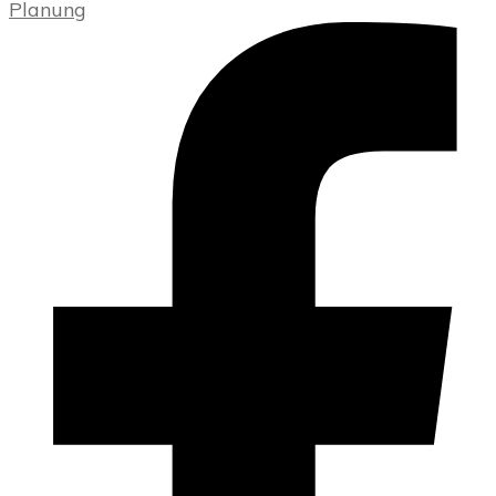
Planung