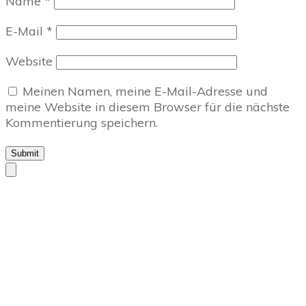
Name
*
E-Mail
*
Website
Meinen Namen, meine E-Mail-Adresse und
meine Website in diesem Browser für die nächste
Kommentierung speichern.
Submit