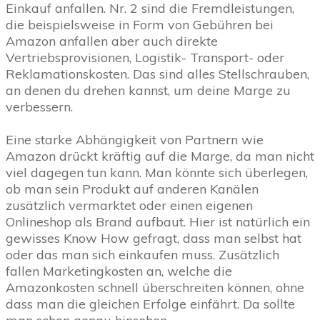
Einkauf anfallen. Nr. 2 sind die Fremdleistungen,
die beispielsweise in Form von Gebühren bei
Amazon anfallen aber auch direkte
Vertriebsprovisionen, Logistik- Transport- oder
Reklamationskosten. Das sind alles Stellschrauben,
an denen du drehen kannst, um deine Marge zu
verbessern.
Eine starke Abhängigkeit von Partnern wie
Amazon drückt kräftig auf die Marge, da man nicht
viel dagegen tun kann. Man könnte sich überlegen,
ob man sein Produkt auf anderen Kanälen
zusätzlich vermarktet oder einen eigenen
Onlineshop als Brand aufbaut. Hier ist natürlich ein
gewisses Know How gefragt, dass man selbst hat
oder das man sich einkaufen muss. Zusätzlich
fallen Marketingkosten an, welche die
Amazonkosten schnell überschreiten können, ohne
dass man die gleichen Erfolge einfährt. Da sollte