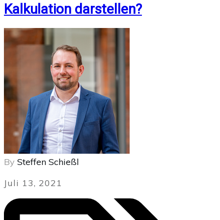
Kalkulation darstellen?
By
Steffen Schießl
Juli 13, 2021