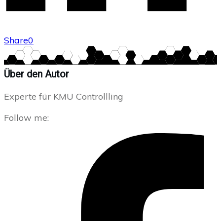
Share
0
Über den Autor
Experte für KMU Controllling
Follow me: