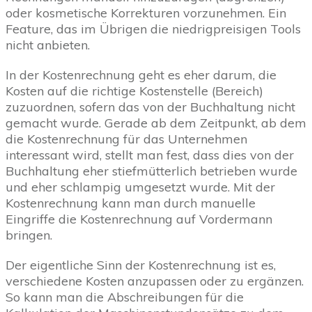
oder kosmetische Korrekturen vorzunehmen. Ein
Feature, das im Übrigen die niedrigpreisigen Tools
nicht anbieten.
In der Kostenrechnung geht es eher darum, die
Kosten auf die richtige Kostenstelle (Bereich)
zuzuordnen, sofern das von der Buchhaltung nicht
gemacht wurde. Gerade ab dem Zeitpunkt, ab dem
die Kostenrechnung für das Unternehmen
interessant wird, stellt man fest, dass dies von der
Buchhaltung eher stiefmütterlich betrieben wurde
und eher schlampig umgesetzt wurde. Mit der
Kostenrechnung kann man durch manuelle
Eingriffe die Kostenrechnung auf Vordermann
bringen.
Der eigentliche Sinn der Kostenrechnung ist es,
verschiedene Kosten anzupassen oder zu ergänzen.
So kann man die Abschreibungen für die