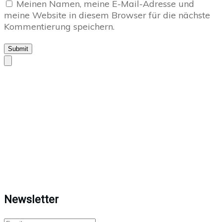
Meinen Namen, meine E-Mail-Adresse und
meine Website in diesem Browser für die nächste
Kommentierung speichern.
Submit
Newsletter