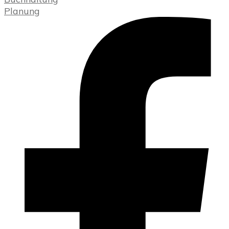
Planung