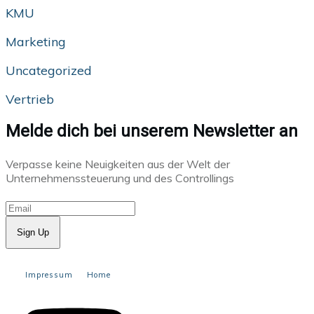
KMU
Marketing
Uncategorized
Vertrieb
Melde dich bei unserem Newsletter an
Verpasse keine Neuigkeiten aus der Welt der
Unternehmenssteuerung und des Controllings
Sign Up
Impressum
Home