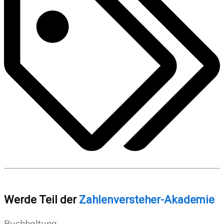
Werde Teil der
Zahlenversteher-Akademie
Buchhaltung