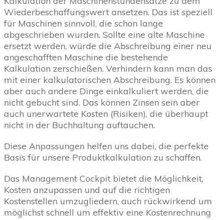
Kalkulation der Maschinenstundensätze zu dem
Wiederbeschaffungswert ansetzen. Das ist speziell
für Maschinen sinnvoll, die schon lange
abgeschrieben wurden. Sollte eine alte Maschine
ersetzt werden, würde die Abschreibung einer neu
angeschafften Maschine die bestehende
Kalkulation zerschießen. Verhindern kann man das
mit einer kalkulatorischen Abschreibung. Es können
aber auch andere Dinge einkalkuliert werden, die
nicht gebucht sind. Das können Zinsen sein aber
auch unerwartete Kosten (Risiken), die überhaupt
nicht in der Buchhaltung auftauchen.
Diese Anpassungen helfen uns dabei, die perfekte
Basis für unsere Produktkalkulation zu schaffen.
Das Management Cockpit bietet die Möglichkeit,
Kosten anzupassen und auf die richtigen
Kostenstellen umzugliedern, auch rückwirkend um
möglichst schnell um effektiv eine Kostenrechnung