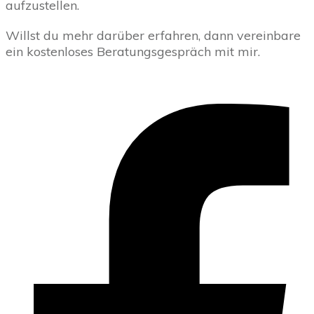
aufzustellen.
Willst du mehr darüber erfahren, dann vereinbare
ein kostenloses Beratungsgespräch mit mir.