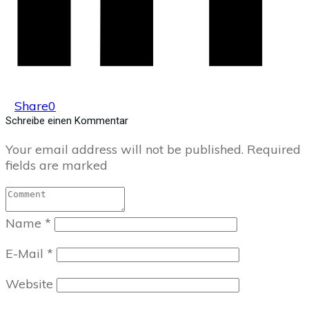
Share
0
Schreibe einen Kommentar
Your email address will not be published.
Required
fields are marked
Name
*
E-Mail
*
Website