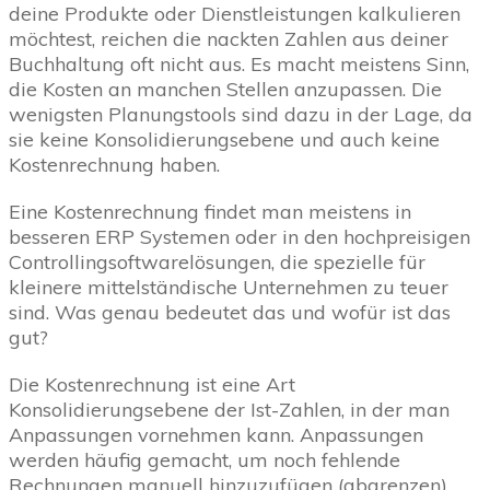
deine Produkte oder Dienstleistungen kalkulieren
möchtest, reichen die nackten Zahlen aus deiner
Buchhaltung oft nicht aus. Es macht meistens Sinn,
die Kosten an manchen Stellen anzupassen. Die
wenigsten Planungstools sind dazu in der Lage, da
sie keine Konsolidierungsebene und auch keine
Kostenrechnung haben.
Eine Kostenrechnung findet man meistens in
besseren ERP Systemen oder in den hochpreisigen
Controllingsoftwarelösungen, die spezielle für
kleinere mittelständische Unternehmen zu teuer
sind. Was genau bedeutet das und wofür ist das
gut?
Die Kostenrechnung ist eine Art
Konsolidierungsebene der Ist-Zahlen, in der man
Anpassungen vornehmen kann. Anpassungen
werden häufig gemacht, um noch fehlende
Rechnungen manuell hinzuzufügen (abgrenzen)