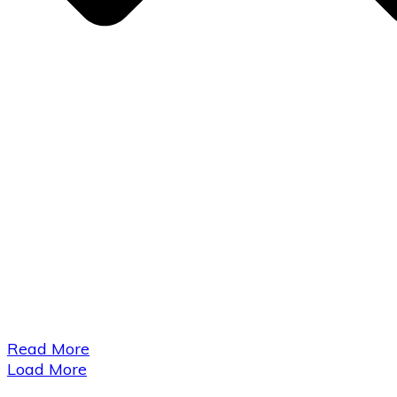
​Read More
Load More