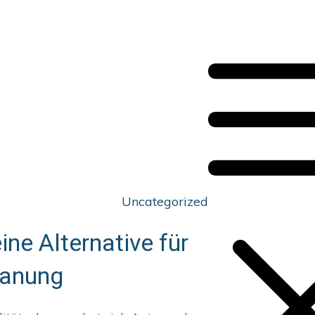
Uncategorized
ne Alternative für
lanung