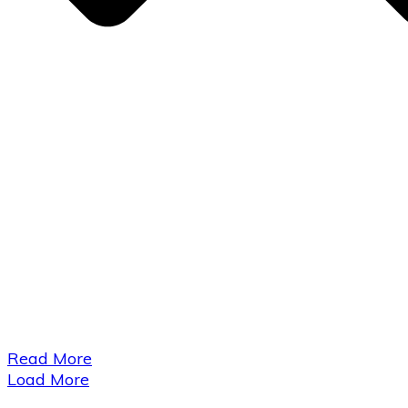
​Read More
Load More