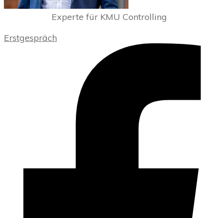
Experte für KMU Controlling
Erstgespräch