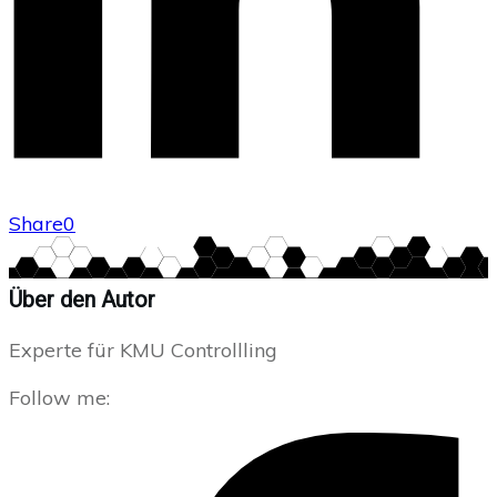
Share
0
Über den Autor
Experte für KMU Controllling
Follow me: