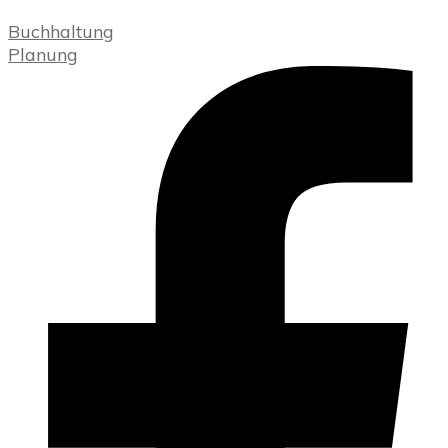
Buchhaltung
Planung