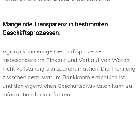
Mangelnde Transparenz in bestimmten
Geschäftsprozessen:
Agicap kann einige Geschäftsprozesse,
insbesondere im Einkauf und Verkauf von Waren,
nicht vollständig transparent machen. Die Trennung
zwischen dem, was im Bankkonto ersichtlich ist,
und den eigentlichen Geschäftsaktivitäten kann zu
Informationslücken führen.