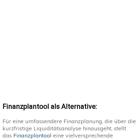
Finanzplantool als Alternative:
Für eine umfassendere Finanzplanung, die über die
kurzfristige Liquiditätsanalyse hinausgeht, stellt
das
Finanzplantool
eine vielversprechende