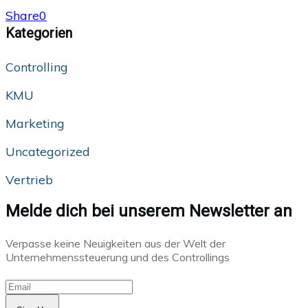
Share
0
Kategorien
Controlling
KMU
Marketing
Uncategorized
Vertrieb
Melde dich bei unserem Newsletter an
Verpasse keine Neuigkeiten aus der Welt der
Unternehmenssteuerung und des Controllings