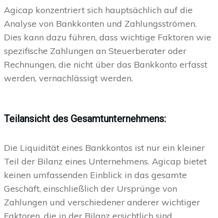
Agicap konzentriert sich hauptsächlich auf die
Analyse von Bankkonten und Zahlungsströmen.
Dies kann dazu führen, dass wichtige Faktoren wie
spezifische Zahlungen an Steuerberater oder
Rechnungen, die nicht über das Bankkonto erfasst
werden, vernachlässigt werden.
Teilansicht des Gesamtunternehmens:
Die Liquidität eines Bankkontos ist nur ein kleiner
Teil der Bilanz eines Unternehmens. Agicap bietet
keinen umfassenden Einblick in das gesamte
Geschäft, einschließlich der Ursprünge von
Zahlungen und verschiedener anderer wichtiger
Faktoren, die in der Bilanz ersichtlich sind.