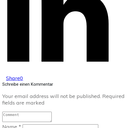
Share
0
Schreibe einen Kommentar
Your email address will not be published.
Required
fields are marked
Name
*