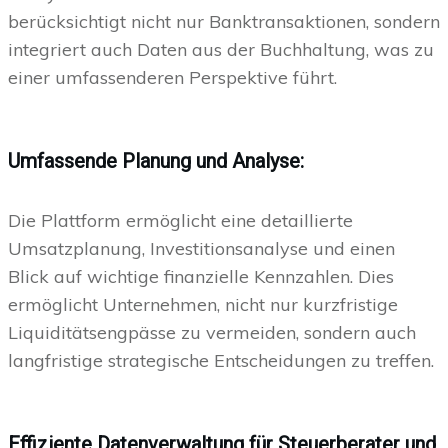
berücksichtigt nicht nur Banktransaktionen, sondern
integriert auch Daten aus der Buchhaltung, was zu
einer umfassenderen Perspektive führt.
Umfassende Planung und Analyse:
Die Plattform ermöglicht eine detaillierte
Umsatzplanung, Investitionsanalyse und einen
Blick auf wichtige finanzielle Kennzahlen. Dies
ermöglicht Unternehmen, nicht nur kurzfristige
Liquiditätsengpässe zu vermeiden, sondern auch
langfristige strategische Entscheidungen zu treffen.
Effiziente Datenverwaltung für Steuerberater und