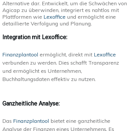
Alternative dar. Entwickelt, um die Schwächen von
Agicap zu überwinden, integriert es nahtlos mit
Plattformen wie
Lexoffice
und ermöglicht eine
detaillierte Verfolgung und Planung.
Integration mit Lexoffice:
Finanzplantool
ermöglicht, direkt mit
Lexoffice
verbunden zu werden. Dies schafft Transparenz
und ermöglicht es Unternehmen,
Buchhaltungsdaten effektiv zu nutzen.
Ganzheitliche Analyse:
Das
Finanzplantool
bietet eine ganzheitliche
Analyse der Finanzen eines Unternehmens. Es