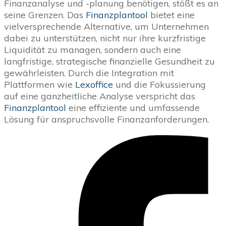
Finanzanalyse und -planung benötigen, stößt es an
seine Grenzen. Das
Finanzplantool
bietet eine
vielversprechende Alternative, um Unternehmen
dabei zu unterstützen, nicht nur ihre kurzfristige
Liquidität zu managen, sondern auch eine
langfristige, strategische finanzielle Gesundheit zu
gewährleisten. Durch die Integration mit
Plattformen wie
Lexoffice
und die Fokussierung
auf eine ganzheitliche Analyse verspricht das
Finanzplantool
eine effiziente und umfassende
Lösung für anspruchsvolle Finanzanforderungen.