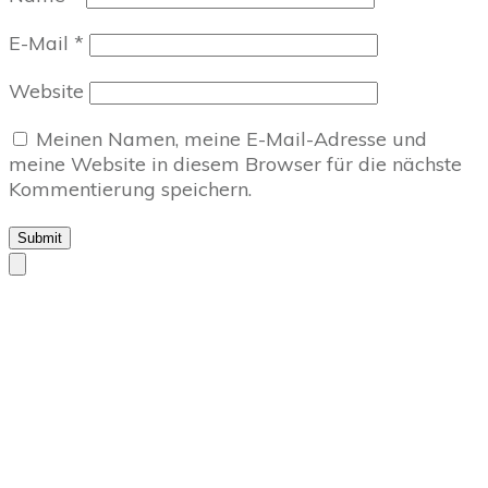
E-Mail
*
Website
Meinen Namen, meine E-Mail-Adresse und
meine Website in diesem Browser für die nächste
Kommentierung speichern.
Submit