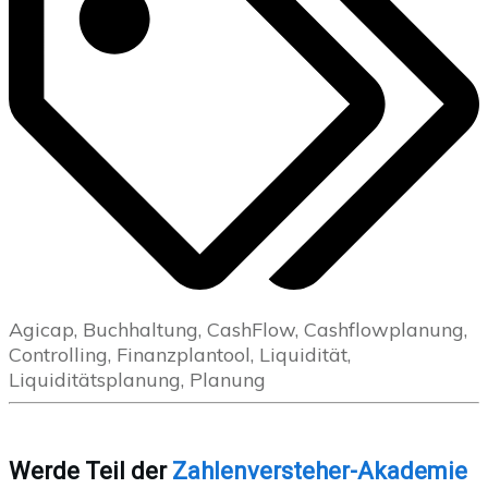
Agicap, Buchhaltung, CashFlow, Cashflowplanung,
Controlling, Finanzplantool, Liquidität,
Liquiditätsplanung, Planung
Werde Teil der
Zahlenversteher-Akademie