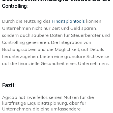
Controlling:
Durch die Nutzung des
Finanzplantools
können
Unternehmen nicht nur Zeit und Geld sparen,
sondern auch saubere Daten für Steuerberater und
Controlling generieren. Die Integration von
Buchungssätzen und die Möglichkeit, auf Details
herunterzugehen, bieten eine granulare Sichtweise
auf die finanzielle Gesundheit eines Unternehmens.
Fazit:
Agicap hat zweifellos seinen Nutzen für die
kurzfristige Liquiditätsplanung, aber für
Unternehmen, die eine umfassendere