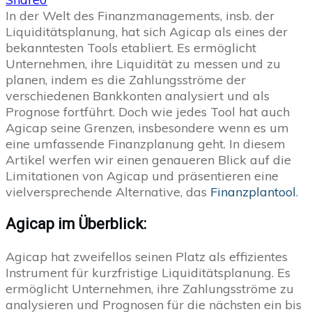
In der Welt des Finanzmanagements, insb. der
Liquiditätsplanung, hat sich Agicap als eines der
bekanntesten Tools etabliert. Es ermöglicht
Unternehmen, ihre Liquidität zu messen und zu
planen, indem es die Zahlungsströme der
verschiedenen Bankkonten analysiert und als
Prognose fortführt. Doch wie jedes Tool hat auch
Agicap seine Grenzen, insbesondere wenn es um
eine umfassende Finanzplanung geht. In diesem
Artikel werfen wir einen genaueren Blick auf die
Limitationen von Agicap und präsentieren eine
vielversprechende Alternative, das
Finanzplantool
.
Agicap im Überblick:
Agicap hat zweifellos seinen Platz als effizientes
Instrument für kurzfristige Liquiditätsplanung. Es
ermöglicht Unternehmen, ihre Zahlungsströme zu
analysieren und Prognosen für die nächsten ein bis