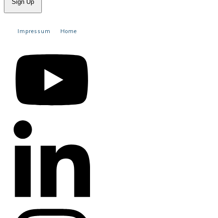
Sign Up
Impressum
Home