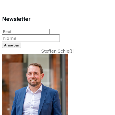
Newsletter
Anmelden
Steffen Schießl