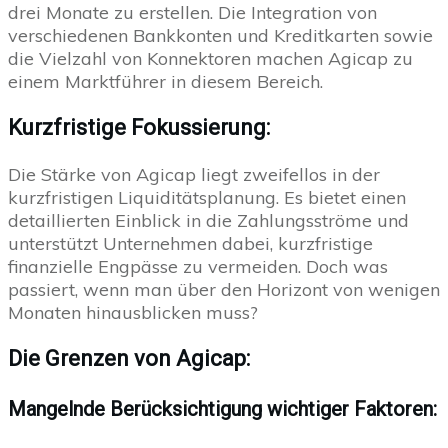
drei Monate zu erstellen. Die Integration von
verschiedenen Bankkonten und Kreditkarten sowie
die Vielzahl von Konnektoren machen Agicap zu
einem Marktführer in diesem Bereich.
Kurzfristige Fokussierung:
Die Stärke von Agicap liegt zweifellos in der
kurzfristigen Liquiditätsplanung. Es bietet einen
detaillierten Einblick in die Zahlungsströme und
unterstützt Unternehmen dabei, kurzfristige
finanzielle Engpässe zu vermeiden. Doch was
passiert, wenn man über den Horizont von wenigen
Monaten hinausblicken muss?
Die Grenzen von Agicap:
Mangelnde Berücksichtigung wichtiger Faktoren: