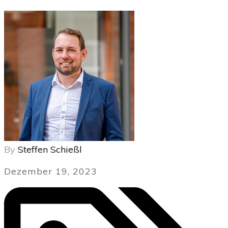
By
Steffen Schießl
Dezember 19, 2023