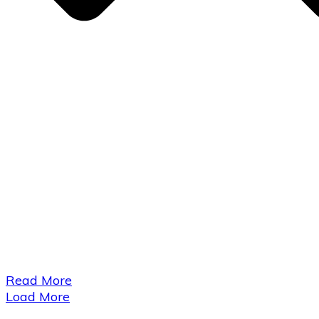
​Read More
Load More