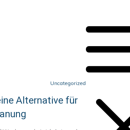
Uncategorized
ne Alternative für
lanung