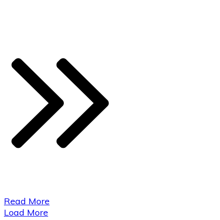
​Read More
Load More