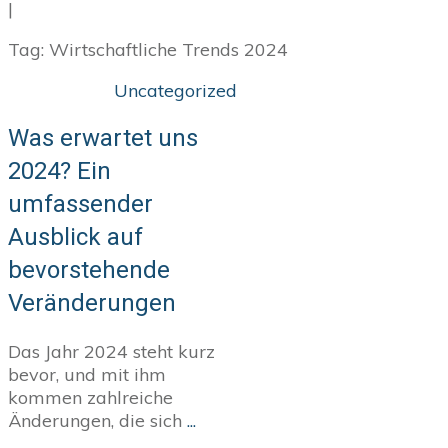
|
Tag: Wirtschaftliche Trends 2024
Uncategorized
Was erwartet uns
2024? Ein
umfassender
Ausblick auf
bevorstehende
Veränderungen
Das Jahr 2024 steht kurz
bevor, und mit ihm
kommen zahlreiche
Änderungen, die sich
...