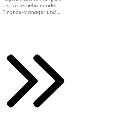
bist Unternehmer oder
Finance-Manager und
...