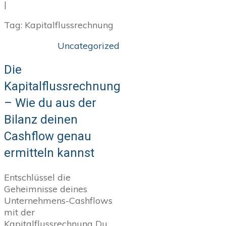
|
Tag: Kapitalflussrechnung
Uncategorized
Die
Kapitalflussrechnung
– Wie du aus der
Bilanz deinen
Cashflow genau
ermitteln kannst
Entschlüssel die
Geheimnisse deines
Unternehmens-Cashflows
mit der
Kapitalflussrechnung Du