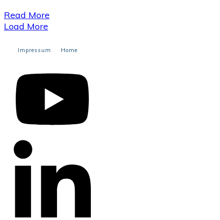
​Read More
Load More
Impressum
Home