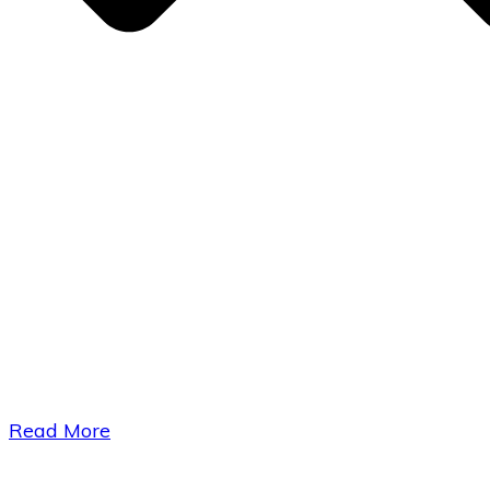
​Read More