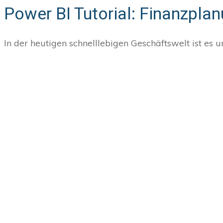
Power BI Tutorial: Finanzpla
In der heutigen schnelllebigen Geschäftswelt ist es un