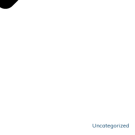
Uncategorized