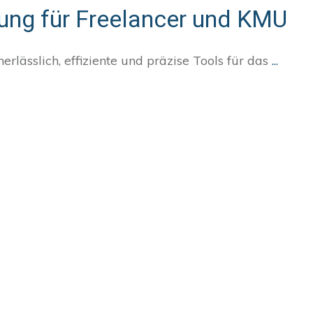
nung für Freelancer und KMU
erlässlich, effiziente und präzise Tools für das
...