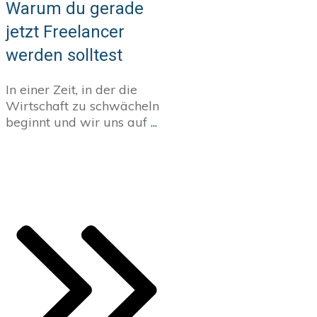
Warum du gerade
jetzt Freelancer
werden solltest
In einer Zeit, in der die
Wirtschaft zu schwächeln
beginnt und wir uns auf
...