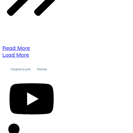
​Read More
Load More
Impressum
Home