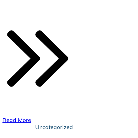
​Read More
Uncategorized