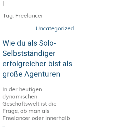
|
Tag: Freelancer
Uncategorized
Wie du als Solo-
Selbstständiger
erfolgreicher bist als
große Agenturen
In der heutigen
dynamischen
Geschäftswelt ist die
Frage, ob man als
Freelancer oder innerhalb
...