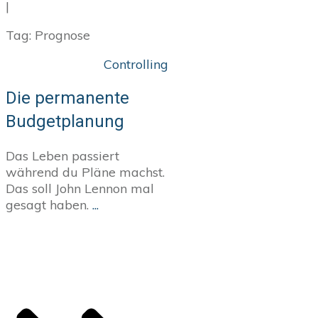
|
Tag: Prognose
Controlling
Die permanente
Budgetplanung
Das Leben passiert
während du Pläne machst.
Das soll John Lennon mal
gesagt haben.
...