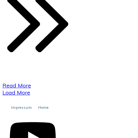
​Read More
Load More
Impressum
Home